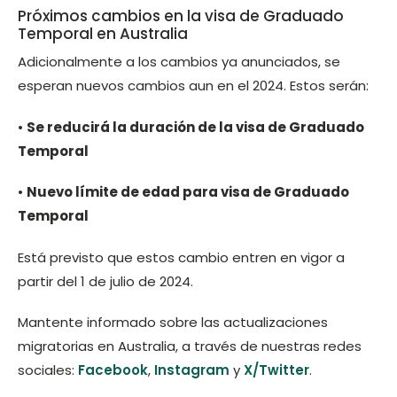
Próximos cambios en la visa de Graduado
Temporal en Australia
Adicionalmente a los cambios ya anunciados, se
esperan nuevos cambios aun en el 2024. Estos serán:
•
Se reducirá la duración de la visa de Graduado
Temporal
•
Nuevo límite de edad para visa de Graduado
Temporal
Está previsto que estos cambio entren en vigor a
partir del 1 de julio de 2024.
Mantente informado sobre las actualizaciones
migratorias en Australia, a través de nuestras redes
sociales:
Facebook
,
Instagram
y
X/Twitter
.