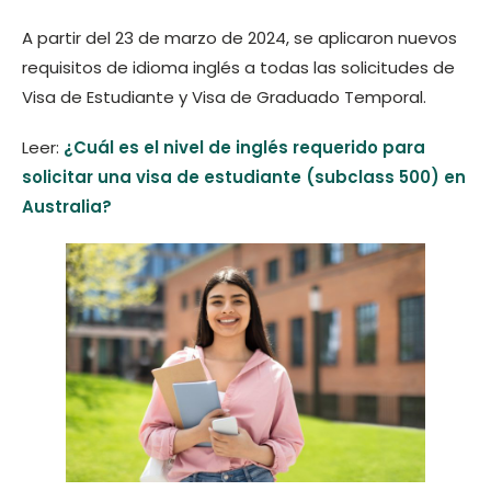
A partir del 23 de marzo de 2024, se aplicaron nuevos
requisitos de idioma inglés a todas las solicitudes de
Visa de Estudiante y Visa de Graduado Temporal.
Leer:
¿Cuál es el nivel de inglés requerido para
solicitar una visa de estudiante (subclass 500) en
Australia?