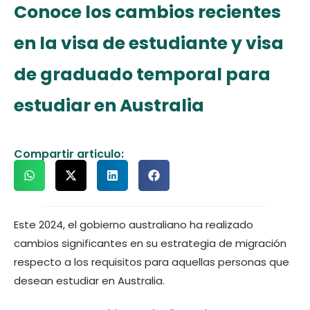
Conoce los cambios recientes
en la visa de estudiante y visa
de graduado temporal para
estudiar en Australia
Compartir articulo:
Este 2024, el gobierno australiano ha realizado
cambios significantes en su estrategia de migración
respecto a los requisitos para aquellas personas que
desean estudiar en Australia.