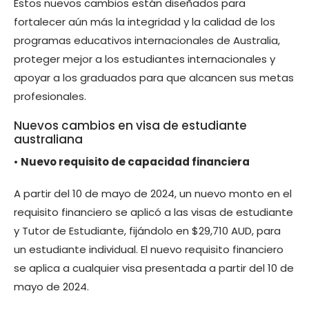
Estos nuevos cambios están diseñados para
fortalecer aún más la integridad y la calidad de los
programas educativos internacionales de Australia,
proteger mejor a los estudiantes internacionales y
apoyar a los graduados para que alcancen sus metas
profesionales.
Nuevos cambios en visa de estudiante
australiana
•
Nuevo requisito de capacidad financiera
A partir del 10 de mayo de 2024, un nuevo monto en el
requisito financiero se aplicó a las visas de estudiante
y Tutor de Estudiante, fijándolo en $29,710 AUD, para
un estudiante individual. El nuevo requisito financiero
se aplica a cualquier visa presentada a partir del 10 de
mayo de 2024.