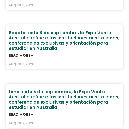
August 3, 2026
Bogotá: este 8 de septiembre, la Expo Vente
Australia reúne a las instituciones australianas,
conferencias exclusivas y orientación para
estudiar en Australia
READ MORE »
August 3, 2026
Lima: este 5 de septiembre, la Expo Vente
Australia reúne a las instituciones australianas,
conferencias exclusivas y orientación para
estudiar en Australia
READ MORE »
August 3, 2026