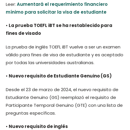
Leer:
Aumentará el requerimiento financiero
mínimo para solicitar la visa de estudiante
•
La prueba TOEFL iBT se ha restablecido para
fines de visado
La prueba de inglés TOEFL iBT vuelve a ser un examen
válido para fines de visa de estudiante y es aceptado
por todas las universidades australianas.
•
Nuevo requisito de Estudiante Genuino (GS)
Desde el 23 de marzo de 2024, el nuevo requisito de
Estudiante Genuino (GS) reemplazó el requisito de
Participante Temporal Genuino (GTE) con una lista de
preguntas específicas.
•
Nuevo requisito de inglés