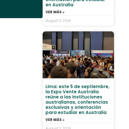
en Australia
VER MÁS »
August 3, 2026
Lima: este 5 de septiembre,
la Expo Vente Australia
reúne a las instituciones
australianas, conferencias
exclusivas y orientación
para estudiar en Australia
VER MÁS »
August 3, 2026