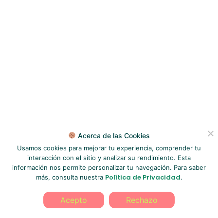
Acerca de las Cookies
Usamos cookies para mejorar tu experiencia, comprender tu
interacción con el sitio y analizar su rendimiento. Esta
información nos permite personalizar tu navegación. Para saber
Política de Privacidad
más, consulta nuestra
.
Acepto
Rechazo