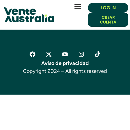
LOG IN
CREAR
CUENTA
Aviso de privacidad
Copyright 2024 – All rights reserved