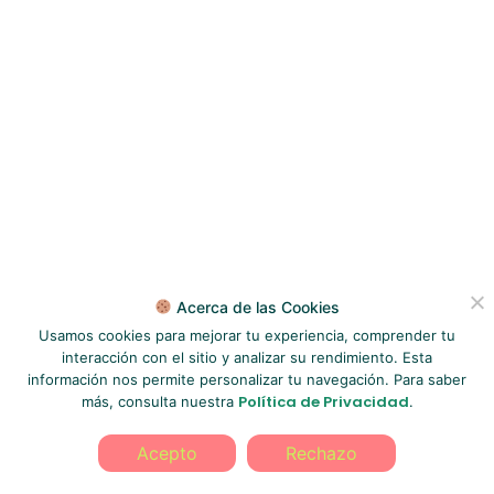
Acerca de las Cookies
Usamos cookies para mejorar tu experiencia, comprender tu
interacción con el sitio y analizar su rendimiento. Esta
información nos permite personalizar tu navegación. Para saber
Política de Privacidad
más, consulta nuestra
.
Acepto
Rechazo