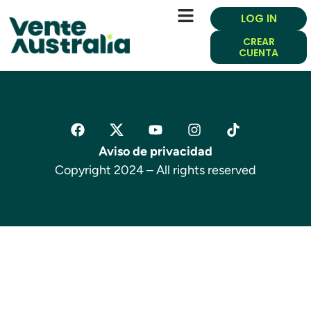
LOG IN
CREAR
CUENTA
Aviso de privacidad
Copyright 2024 – All rights reserved