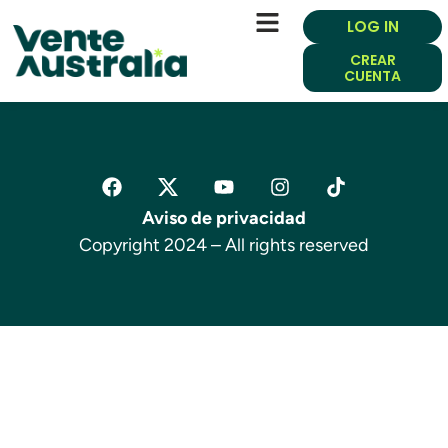
LOG IN
CREAR
CUENTA
Aviso de privacidad
Copyright 2024 – All rights reserved