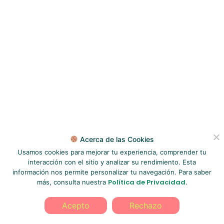
Acerca de las Cookies
Usamos cookies para mejorar tu experiencia, comprender tu
interacción con el sitio y analizar su rendimiento. Esta
información nos permite personalizar tu navegación. Para saber
Política de Privacidad
más, consulta nuestra
.
Acepto
Rechazo