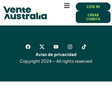
LOG IN
CREAR
CUENTA
Aviso de privacidad
Copyright 2024 – All rights reserved