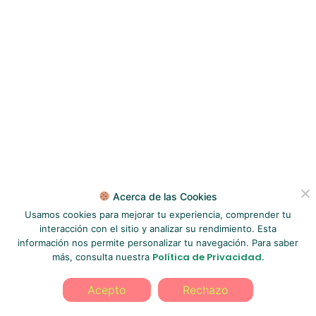
Acerca de las Cookies
Usamos cookies para mejorar tu experiencia, comprender tu
interacción con el sitio y analizar su rendimiento. Esta
información nos permite personalizar tu navegación. Para saber
Política de Privacidad
más, consulta nuestra
.
Acepto
Rechazo