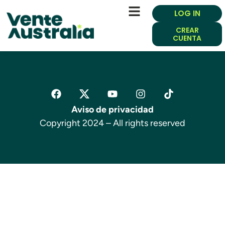
LOG IN
CREAR
CUENTA
Aviso de privacidad
Copyright 2024 – All rights reserved