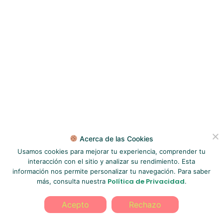
Acerca de las Cookies
Usamos cookies para mejorar tu experiencia, comprender tu
interacción con el sitio y analizar su rendimiento. Esta
información nos permite personalizar tu navegación. Para saber
Política de Privacidad
más, consulta nuestra
.
Acepto
Rechazo