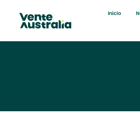
Inicio
N