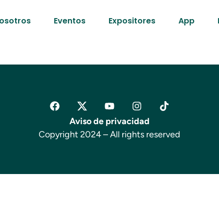
osotros
Eventos
Expositores
App
Aviso de privacidad
Copyright 2024 – All rights reserved