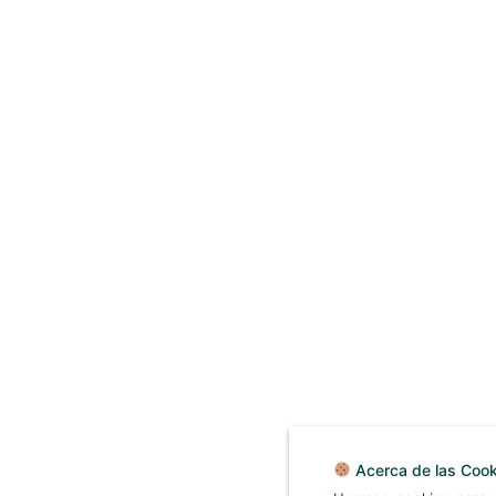
Acerca de las Cook