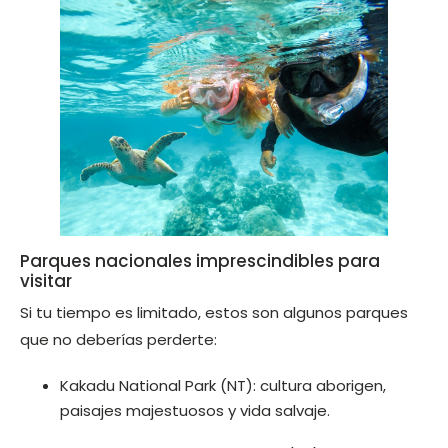
Parques nacionales imprescindibles para
visitar
Si tu tiempo es limitado, estos son algunos parques
que no deberías perderte:
Kakadu National Park (NT): cultura aborigen,
paisajes majestuosos y vida salvaje.