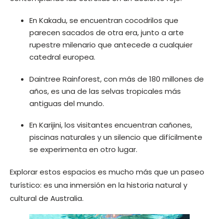
En Kakadu, se encuentran cocodrilos que
parecen sacados de otra era, junto a arte
rupestre milenario que antecede a cualquier
catedral europea.
Daintree Rainforest, con más de 180 millones de
años, es una de las selvas tropicales más
antiguas del mundo.
En Karijini, los visitantes encuentran cañones,
piscinas naturales y un silencio que difícilmente
se experimenta en otro lugar.
Explorar estos espacios es mucho más que un paseo
turístico: es una inmersión en la historia natural y
cultural de Australia.