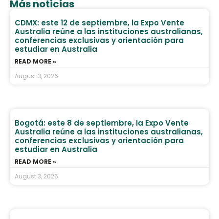
Más noticias
CDMX: este 12 de septiembre, la Expo Vente
Australia reúne a las instituciones australianas,
conferencias exclusivas y orientación para
estudiar en Australia
READ MORE »
August 3, 2026
Bogotá: este 8 de septiembre, la Expo Vente
Australia reúne a las instituciones australianas,
conferencias exclusivas y orientación para
estudiar en Australia
READ MORE »
August 3, 2026