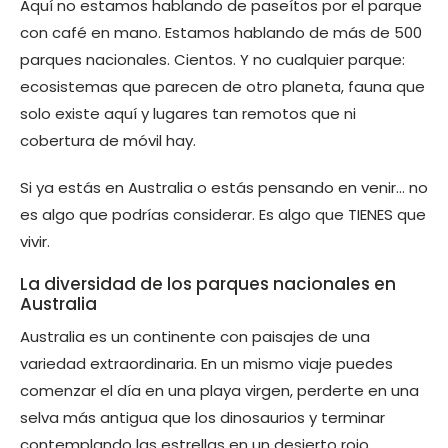
Aquí no estamos hablando de paseítos por el parque
con café en mano. Estamos hablando de más de 500
parques nacionales. Cientos. Y no cualquier parque:
ecosistemas que parecen de otro planeta, fauna que
solo existe aquí y lugares tan remotos que ni
cobertura de móvil hay.
Si ya estás en Australia o estás pensando en venir… no
es algo que podrías considerar. Es algo que TIENES que
vivir.
La diversidad de los parques nacionales en
Australia
Australia es un continente con paisajes de una
variedad extraordinaria. En un mismo viaje puedes
comenzar el día en una playa virgen, perderte en una
selva más antigua que los dinosaurios y terminar
contemplando las estrellas en un desierto rojo.