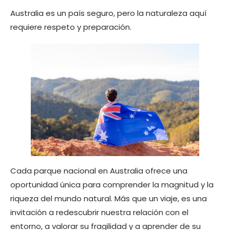
Australia es un país seguro, pero la naturaleza aquí
requiere respeto y preparación.
Cada parque nacional en Australia ofrece una
oportunidad única para comprender la magnitud y la
riqueza del mundo natural. Más que un viaje, es una
invitación a redescubrir nuestra relación con el
entorno, a valorar su fragilidad y a aprender de su