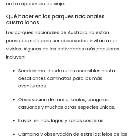
en tu experiencia de viaje.
Qué hacer en los parques nacionales
australianos
Los parques nacionales de Australia no están
pensados solo para ser observados: invitan a ser
vividos. Algunas de las actividades más populares
incluyen:
Senderismo: desde rutas accesibles hasta
desafiantes caminatas para los más
aventureros.
Observación de fauna: koalas, canguros,
casuarios y muchas otras especies únicas.
Kayak: en ríos, lagos y zonas costeras.
Camping y observación de estrellas: lejos de las