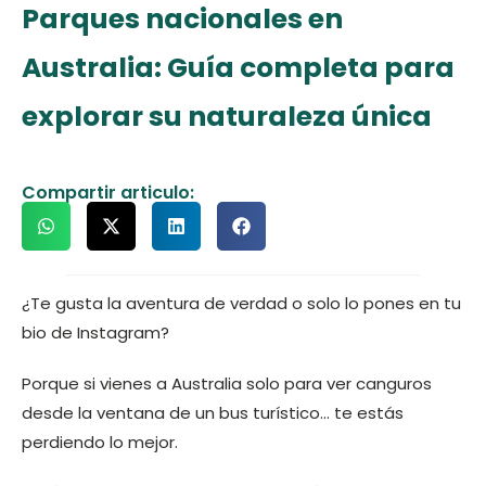
Parques nacionales en
Australia: Guía completa para
explorar su naturaleza única
Compartir articulo:
¿Te gusta la aventura de verdad o solo lo pones en tu
bio de Instagram?
Porque si vienes a Australia solo para ver canguros
desde la ventana de un bus turístico… te estás
perdiendo lo mejor.