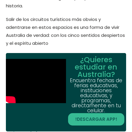
historia.
Salir de los circuitos turísticos más obvios y
adentrarse en estos espacios es una forma de vivir
Australia de verdad: con los cinco sentidos despiertos
y el espíritu abierto
¿Quieres
estudiar en
Australia?
Encuentra fechas de
ferias educativas,
instituciones
educativas, y
programas,
directamente en tu
celular.
!DESCARGAR APP!