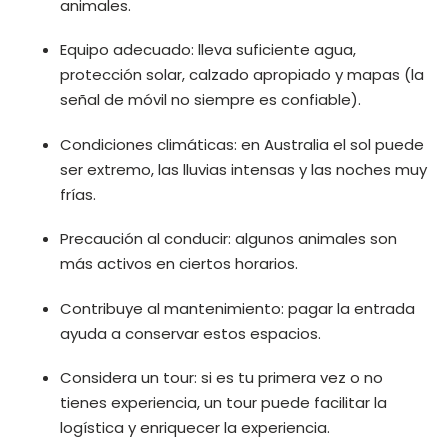
animales.
Equipo adecuado: lleva suficiente agua,
protección solar, calzado apropiado y mapas (la
señal de móvil no siempre es confiable).
Condiciones climáticas: en Australia el sol puede
ser extremo, las lluvias intensas y las noches muy
frías.
Precaución al conducir: algunos animales son
más activos en ciertos horarios.
Contribuye al mantenimiento: pagar la entrada
ayuda a conservar estos espacios.
Considera un tour: si es tu primera vez o no
tienes experiencia, un tour puede facilitar la
logística y enriquecer la experiencia.