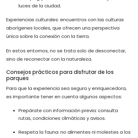
luces de la ciudad.
Experiencias culturales: encuentros con las culturas
aborígenes locales, que ofrecen una perspectiva
única sobre la conexión con la tierra.
En estos entornos, no se trata solo de desconectar,
sino de reconectar con la naturaleza.
Consejos prácticos para disfrutar de los
parques
Para que la experiencia sea segura y enriquecedora,
es importante tener en cuenta algunos aspectos:
Prepárate con información previa: consulta
rutas, condiciones climáticas y avisos.
Respeta la fauna: no alimentes ni molestes a los