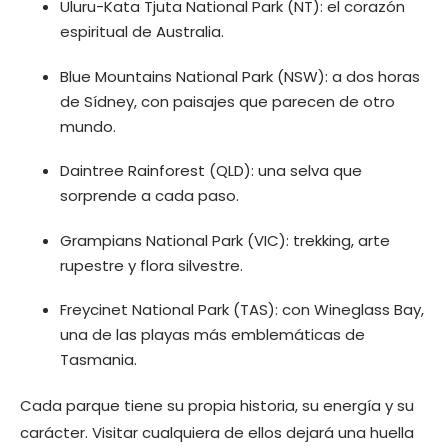
Uluru-Kata Tjuta National Park (NT): el corazón
espiritual de Australia.
Blue Mountains National Park (NSW): a dos horas
de Sídney, con paisajes que parecen de otro
mundo.
Daintree Rainforest (QLD): una selva que
sorprende a cada paso.
Grampians National Park (VIC): trekking, arte
rupestre y flora silvestre.
Freycinet National Park (TAS): con Wineglass Bay,
una de las playas más emblemáticas de
Tasmania.
Cada parque tiene su propia historia, su energía y su
carácter. Visitar cualquiera de ellos dejará una huella