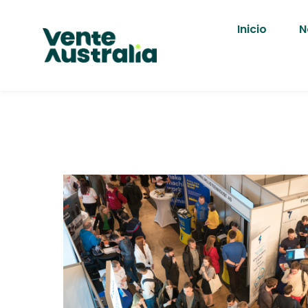
Inicio
N