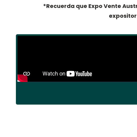
*Recuerda que Expo Vente Austr
expositor