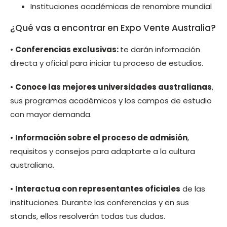
Instituciones académicas de renombre mundial
¿Qué vas a encontrar en Expo Vente Australia?
•
Conferencias exclusivas:
te darán información
directa y oficial para iniciar tu proceso de estudios.
•
Conoce las mejores universidades australianas
,
sus programas académicos y los campos de estudio
con mayor demanda.
•
Información sobre el proceso de admisión
,
requisitos y consejos para adaptarte a la cultura
australiana.
•
Interactua con representantes oficiales
de las
instituciones. Durante las conferencias y en sus
stands, ellos resolverán todas tus dudas.