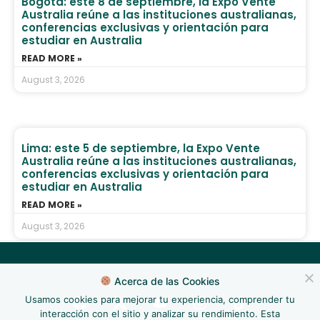
Bogotá: este 8 de septiembre, la Expo Vente
Australia reúne a las instituciones australianas,
conferencias exclusivas y orientación para
estudiar en Australia
READ MORE »
August 3, 2026
Lima: este 5 de septiembre, la Expo Vente
Australia reúne a las instituciones australianas,
conferencias exclusivas y orientación para
estudiar en Australia
READ MORE »
August 3, 2026
Acerca de las Cookies
Usamos cookies para mejorar tu experiencia, comprender tu
interacción con el sitio y analizar su rendimiento. Esta