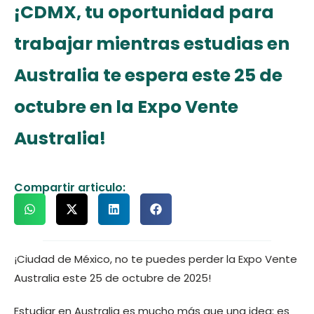
¡CDMX, tu oportunidad para
trabajar mientras estudias en
Australia te espera este 25 de
octubre en la Expo Vente
Australia!
Compartir articulo:
¡Ciudad de México, no te puedes perder la Expo Vente
Australia este 25 de octubre de 2025!
Estudiar en Australia es mucho más que una idea: es