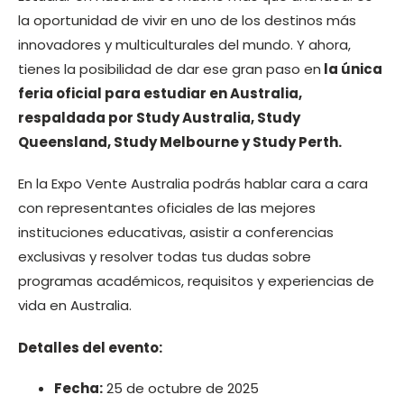
la oportunidad de vivir en uno de los destinos más
innovadores y multiculturales del mundo. Y ahora,
tienes la posibilidad de dar ese gran paso en
la única
feria oficial para estudiar en Australia,
respaldada por Study Australia, Study
Queensland, Study Melbourne y Study Perth.
En la Expo Vente Australia podrás hablar cara a cara
con representantes oficiales de las mejores
instituciones educativas, asistir a conferencias
exclusivas y resolver todas tus dudas sobre
programas académicos, requisitos y experiencias de
vida en Australia.
Detalles del evento:
Fecha:
25 de octubre de 2025