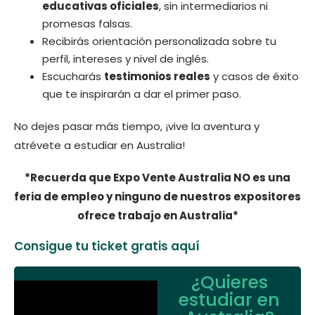
educativas oficiales
, sin intermediarios ni
promesas falsas.
Recibirás orientación personalizada sobre tu
perfil, intereses y nivel de inglés.
Escucharás
testimonios reales
y casos de éxito
que te inspirarán a dar el primer paso.
No dejes pasar más tiempo, ¡vive la aventura y
atrévete a estudiar en Australia!
*Recuerda que Expo Vente Australia NO es una
feria de empleo y ninguno de nuestros expositores
ofrece trabajo en Australia*
Consigue tu ticket gratis aquí
¿Quieres
estudiar en