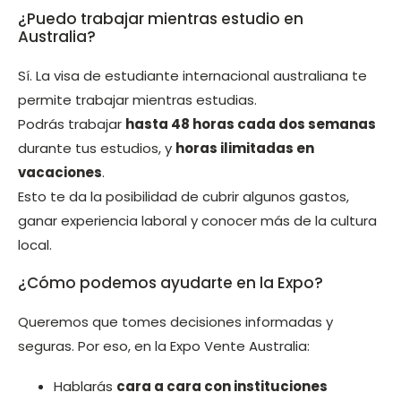
¿Puedo trabajar mientras estudio en
Australia?
Sí. La visa de estudiante internacional australiana te
permite trabajar mientras estudias.
Podrás trabajar
hasta 48 horas cada dos semanas
durante tus estudios, y
horas ilimitadas en
vacaciones
.
Esto te da la posibilidad de cubrir algunos gastos,
ganar experiencia laboral y conocer más de la cultura
local.
¿Cómo podemos ayudarte en la Expo?
Queremos que tomes decisiones informadas y
seguras. Por eso, en la Expo Vente Australia:
Hablarás
cara a cara con instituciones