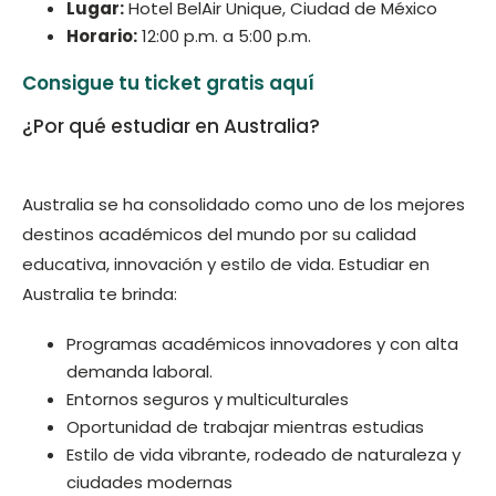
Lugar:
Hotel BelAir Unique, Ciudad de México
Horario:
12:00 p.m. a 5:00 p.m.
Consigue tu ticket gratis aquí
¿Por qué estudiar en Australia?
Australia se ha consolidado como uno de los mejores
destinos académicos del mundo por su calidad
educativa, innovación y estilo de vida. Estudiar en
Australia te brinda:
Programas académicos innovadores y con alta
demanda laboral.
Entornos seguros y multiculturales
Oportunidad de trabajar mientras estudias
Estilo de vida vibrante, rodeado de naturaleza y
ciudades modernas