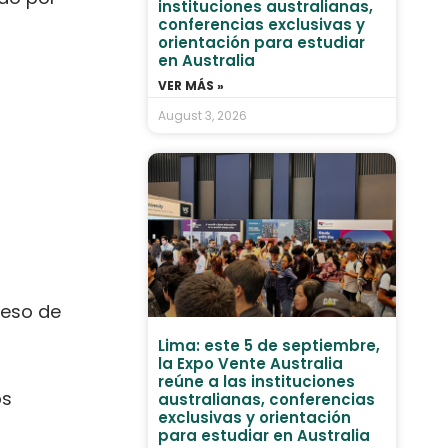
instituciones australianas,
conferencias exclusivas y
orientación para estudiar
en Australia
VER MÁS »
August 3, 2026
ceso de
Lima: este 5 de septiembre,
la Expo Vente Australia
reúne a las instituciones
os
australianas, conferencias
exclusivas y orientación
para estudiar en Australia