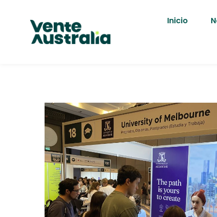
Inicio
N