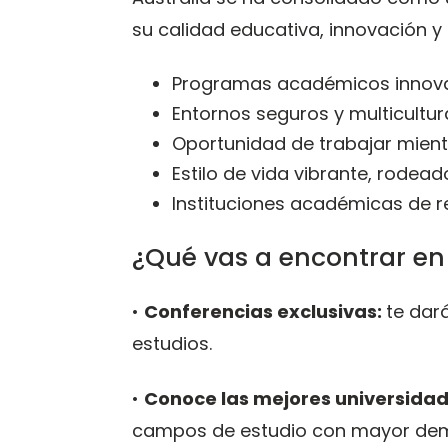
su calidad educativa, innovación y e
Programas académicos innova
Entornos seguros y multicultur
Oportunidad de trabajar mient
Estilo de vida vibrante, rode
Instituciones académicas de 
¿Qué vas a encontrar en
•
Conferencias exclusivas:
te dará
estudios.
•
Conoce las mejores universidad
campos de estudio con mayor de