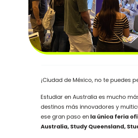
¡Ciudad de México, no te puedes pe
Estudiar en Australia es mucho más
destinos más innovadores y multicul
ese gran paso en
la única feria o
Australia, Study Queensland, Stu