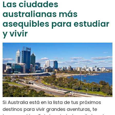
Las ciudades
australianas más
asequibles para estudiar
y vivir
Si Australia está en la lista de tus próximos
destinos para vivir grandes aventuras, te