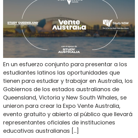
En un esfuerzo conjunto para presentar a los
estudiantes latinos las oportunidades que
tienen para estudiar y trabajar en Australia, los
Gobiernos de los estados australianos de
Queensland, Victoria y New South Whales, se
unieron para crear la Expo Vente Australia,
evento gratuito y abierto al público que llevará
representantes oficiales de instituciones
educativas australianas […]