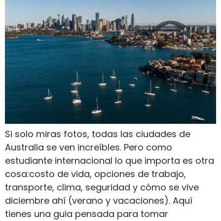
Si solo miras fotos, todas las ciudades de
Australia se ven increíbles. Pero como
estudiante internacional lo que importa es otra
cosa:costo de vida, opciones de trabajo,
transporte, clima, seguridad y cómo se vive
diciembre ahí (verano y vacaciones). Aquí
tienes una guia pensada para tomar